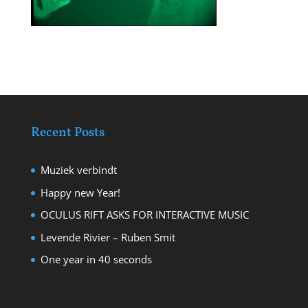
Recent Posts
Muziek verbindt
Happy new Year!
OCULUS RIFT ASKS FOR INTERACTIVE MUSIC
Levende Rivier – Ruben Smit
One year in 40 seconds